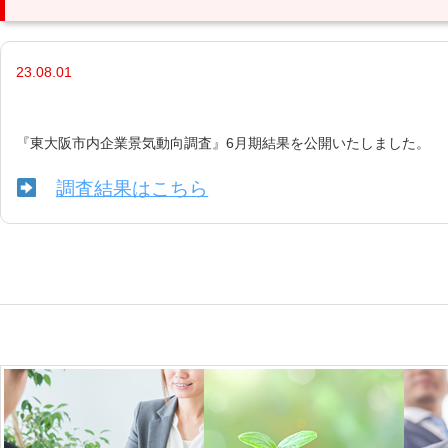
23.08.01
『東大阪市内企業景気動向調査』6月期結果を公開いたしました。
調査結果はこちら