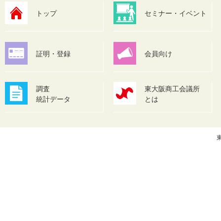
トップ
セミナー・イベント
証明・登録
会員向け
調査
東大阪商工会議所
統計データ
とは
東