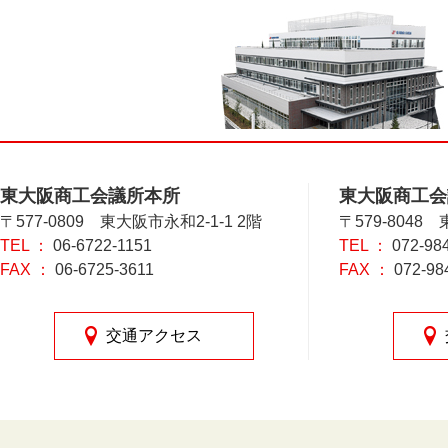
東大阪商工会議所本所
東大阪商工会
〒577-0809 東大阪市永和2-1-1 2階
〒579-8048
TEL ：
06-6722-1151
TEL ：
072-98
FAX ：
06-6725-3611
FAX ：
072-98
交通アクセス