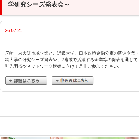
学研究シーズ発表会～
26.07.21
尼崎・東大阪市域企業と、近畿大学、日本政策金融公庫の関連企業
畿大学の研究シーズ発表や、2地域で活躍する企業等の発表を通じて
引先開拓やネットワーク構築に向けて是非ご参加ください。