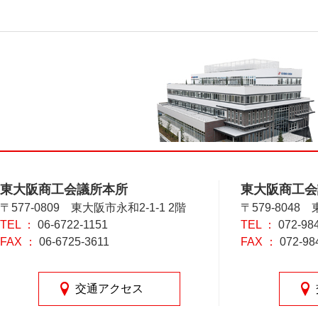
東大阪商工会議所本所
東大阪商工会
〒577-0809 東大阪市永和2-1-1 2階
〒579-8048
TEL ：
06-6722-1151
TEL ：
072-98
FAX ：
06-6725-3611
FAX ：
072-98
交通アクセス