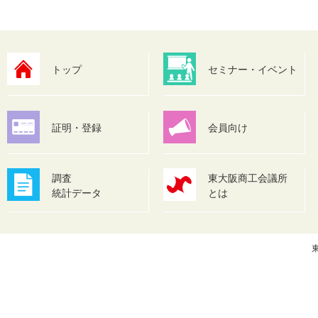
トップ
セミナー・イベント
証明・登録
会員向け
調査
東大阪商工会議所
統計データ
とは
東