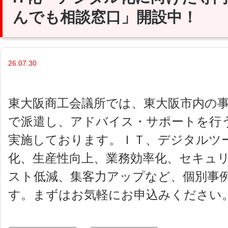
んでも相談窓口」開設中！
26.07.30
東大阪商工会議所では、東大阪市内の事
で派遣し、アドバイス・サポートを行う
実施しております。ＩＴ、デジタルツ
化、生産性向上、業務効率化、セキュ
スト低減、集客力アップなど、個別事
す。まずはお気軽にお申込みください