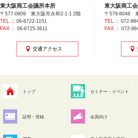
東大阪商工会議所本所
東大阪商工会
〒577-0809 東大阪市永和2-1-1 2階
〒579-8048
TEL ：
06-6722-1151
TEL ：
072-98
FAX ：
06-6725-3611
FAX ：
072-98
交通アクセス
トップ
セミナー・イベント
証明・登録
会員向け