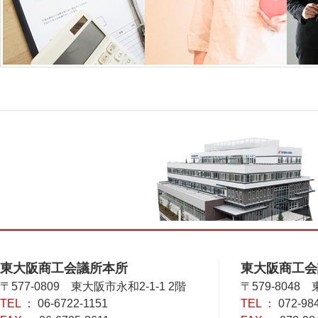
東大阪商工会議所本所
東大阪商工会
〒577-0809 東大阪市永和2-1-1 2階
〒579-8048
TEL ：
06-6722-1151
TEL ：
072-98