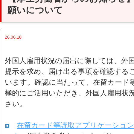
願いについて
26.06.18
外国人雇用状況の届出に際しては、外
提示を求め、届け出る事項を確認する
います。確認に当たって、在留カード
極的にご活用いただき、外国人雇用状
さい。
在留カード等読取アプリケーショ