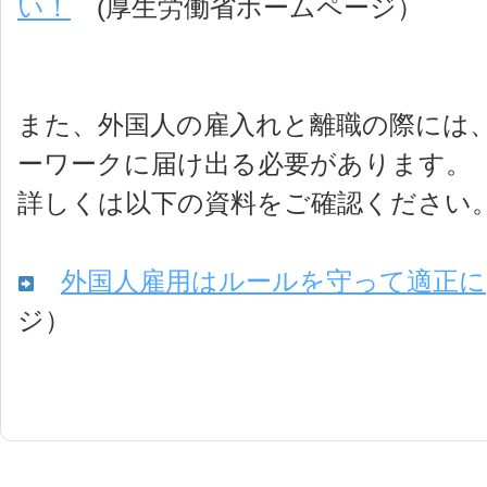
い！
(厚生労働省ホームページ）
また、外国人の雇入れと離職の際には
ーワークに届け出る必要があります。
詳しくは以下の資料をご確認ください
外国人雇用はルールを守って適正に
ジ）